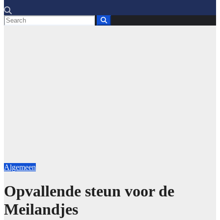
Algemeen
Opvallende steun voor de
Meilandjes