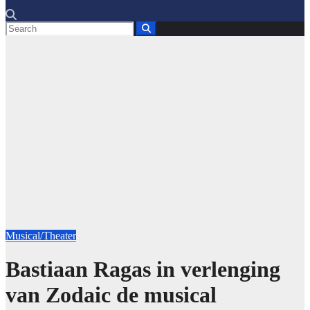
Musical/Theater
Bastiaan Ragas in verlenging
van Zodaic de musical