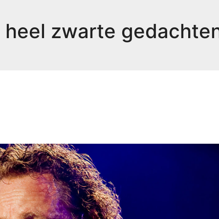
b heel zwarte gedachte